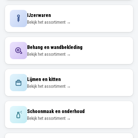
IJzerwaren
Bekijk het assortiment →
Behang en wandbekleding
Bekijk het assortiment →
Lijmen en kitten
Bekijk het assortiment →
Schoonmaak en onderhoud
Bekijk het assortiment →