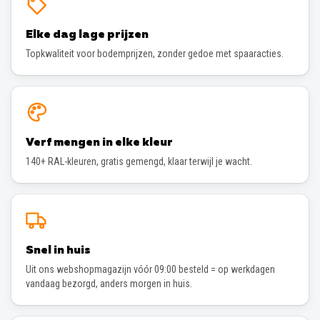
Elke dag lage prijzen
Topkwaliteit voor bodemprijzen, zonder gedoe met spaaracties.
Verf mengen in elke kleur
140+ RAL-kleuren, gratis gemengd, klaar terwijl je wacht.
Snel in huis
Uit ons webshopmagazijn vóór 09:00 besteld = op werkdagen
vandaag bezorgd, anders morgen in huis.