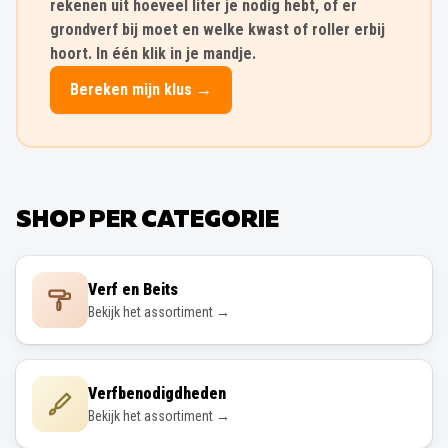
rekenen uit hoeveel liter je nodig hebt, of er
grondverf bij moet en welke kwast of roller erbij
hoort. In één klik in je mandje.
Bereken mijn klus →
SHOP PER CATEGORIE
Verf en Beits
Bekijk het assortiment →
Verfbenodigdheden
Bekijk het assortiment →