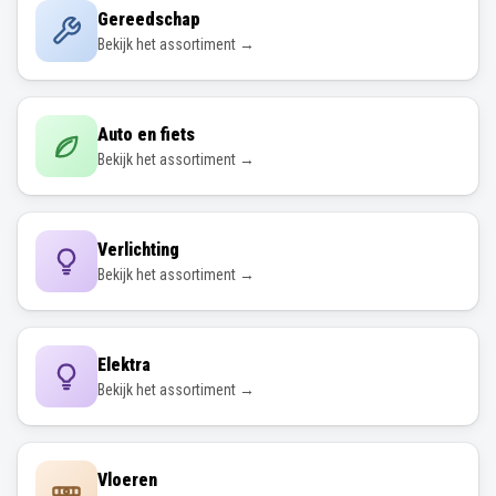
Gereedschap
Bekijk het assortiment →
Auto en fiets
Bekijk het assortiment →
Verlichting
Bekijk het assortiment →
Elektra
Bekijk het assortiment →
Vloeren