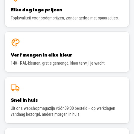
Elke dag lage prijzen
Topkwaliteit voor bodemprijzen, zonder gedoe met spaaracties.
Verf mengen in elke kleur
140+ RAL-kleuren, gratis gemengd, klaar terwijl je wacht.
Snel in huis
Uit ons webshopmagazijn vóór 09:00 besteld = op werkdagen
vandaag bezorgd, anders morgen in huis.