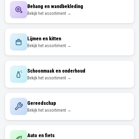
Behang en wandbekleding
Bekijk het assortiment →
Lijmen en kitten
Bekijk het assortiment →
Schoonmaak en onderhoud
Bekijk het assortiment →
Gereedschap
Bekijk het assortiment →
Auto en fiets