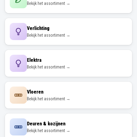
Bekijk het assortiment →
Verlichting
Bekijk het assortiment →
Elektra
Bekijk het assortiment →
Vloeren
Bekijk het assortiment →
Deuren & kozijnen
Bekijk het assortiment →