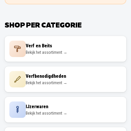
SHOP PER CATEGORIE
Verf en Beits
Bekijk het assortiment →
Verfbenodigdheden
Bekijk het assortiment →
IJzerwaren
Bekijk het assortiment →