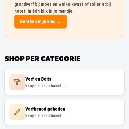
grondverf bij moet en welke kwast of roller erbij
hoort. In één klik in je mandje.
Bereken mijn klus →
SHOP PER CATEGORIE
Verf en Beits
Bekijk het assortiment →
Verfbenodigdheden
Bekijk het assortiment →