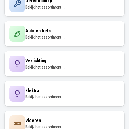
Gereedschap
Bekijk het assortiment →
Auto en fiets
Bekijk het assortiment →
Verlichting
Bekijk het assortiment →
Elektra
Bekijk het assortiment →
Vloeren
Bekijk het assortiment →