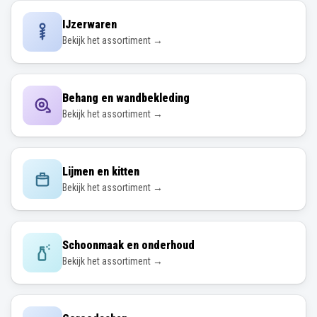
IJzerwaren
Bekijk het assortiment →
Behang en wandbekleding
Bekijk het assortiment →
Lijmen en kitten
Bekijk het assortiment →
Schoonmaak en onderhoud
Bekijk het assortiment →