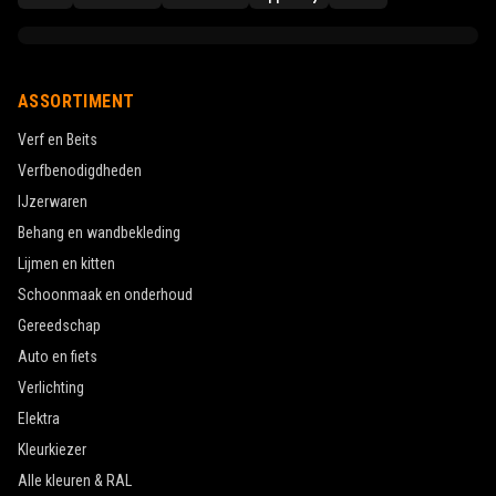
ASSORTIMENT
Verf en Beits
Verfbenodigdheden
IJzerwaren
Behang en wandbekleding
Lijmen en kitten
Schoonmaak en onderhoud
Gereedschap
Auto en fiets
Verlichting
Elektra
Kleurkiezer
Alle kleuren & RAL