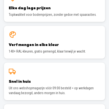
Elke dag lage prijzen
Topkwaliteit voor bodemprijzen, zonder gedoe met spaaracties.
Verf mengen in elke kleur
140+ RAL-kleuren, gratis gemengd, klaar terwijl je wacht.
Snel in huis
Uit ons webshopmagazijn vóór 09:00 besteld = op werkdagen
vandaag bezorgd, anders morgen in huis.