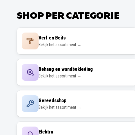
SHOP PER CATEGORIE
Verf en Beits
Bekijk het assortiment →
Behang en wandbekleding
Bekijk het assortiment →
Gereedschap
Bekijk het assortiment →
Elektra