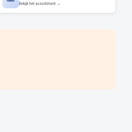
Bekijk het assortiment →