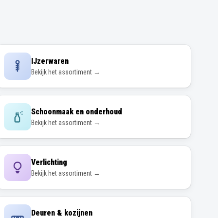
IJzerwaren
Bekijk het assortiment →
Schoonmaak en onderhoud
Bekijk het assortiment →
Verlichting
Bekijk het assortiment →
Deuren & kozijnen