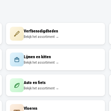
Verfbenodigdheden
Bekijk het assortiment →
Lijmen en kitten
Bekijk het assortiment →
Auto en fiets
Bekijk het assortiment →
Vloeren