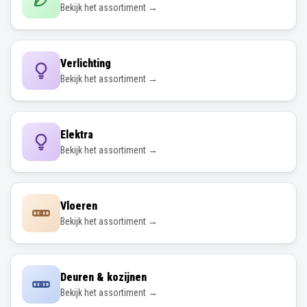
Bekijk het assortiment →
Verlichting
Bekijk het assortiment →
Elektra
Bekijk het assortiment →
Vloeren
Bekijk het assortiment →
Deuren & kozijnen
Bekijk het assortiment →