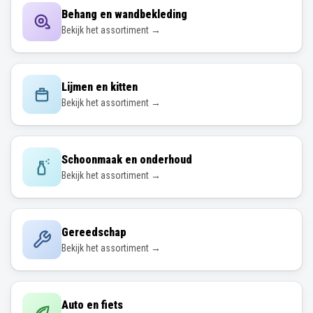
Behang en wandbekleding
Bekijk het assortiment →
Lijmen en kitten
Bekijk het assortiment →
Schoonmaak en onderhoud
Bekijk het assortiment →
Gereedschap
Bekijk het assortiment →
Auto en fiets