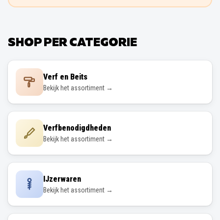
SHOP PER CATEGORIE
Verf en Beits
Bekijk het assortiment →
Verfbenodigdheden
Bekijk het assortiment →
IJzerwaren
Bekijk het assortiment →