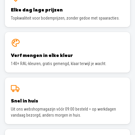
Elke dag lage prijzen
Topkwaliteit voor bodemprijzen, zonder gedoe met spaaracties.
Verf mengen in elke kleur
140+ RAL-kleuren, gratis gemengd, klaar terwijl je wacht.
Snel in huis
Uit ons webshopmagazijn vóór 09:00 besteld = op werkdagen
vandaag bezorgd, anders morgen in huis.