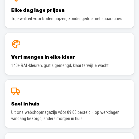
Elke dag lage prijzen
Topkwaliteit voor bodemprijzen, zonder gedoe met spaaracties.
Verf mengen in elke kleur
140+ RAL-kleuren, gratis gemengd, klaar terwijl je wacht.
Snel in huis
Uit ons webshopmagazijn vóór 09:00 besteld = op werkdagen
vandaag bezorgd, anders morgen in huis.