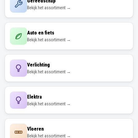
Gereedschap
Bekijk het assortiment →
Auto en fiets
Bekijk het assortiment →
Verlichting
Bekijk het assortiment →
Elektra
Bekijk het assortiment →
Vloeren
Bekijk het assortiment →