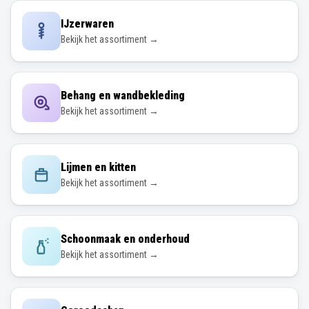
IJzerwaren
Bekijk het assortiment →
Behang en wandbekleding
Bekijk het assortiment →
Lijmen en kitten
Bekijk het assortiment →
Schoonmaak en onderhoud
Bekijk het assortiment →