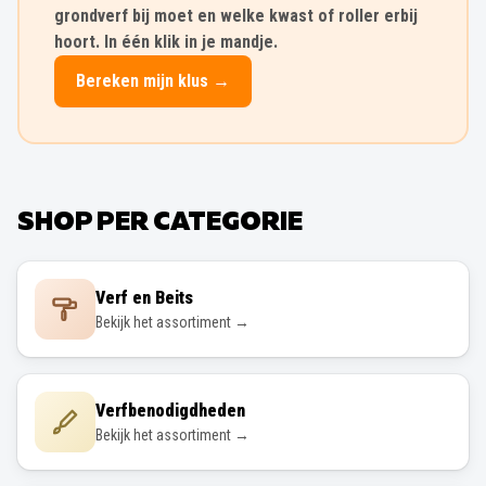
grondverf bij moet en welke kwast of roller erbij
hoort. In één klik in je mandje.
Bereken mijn klus →
SHOP PER CATEGORIE
Verf en Beits
Bekijk het assortiment →
Verfbenodigdheden
Bekijk het assortiment →