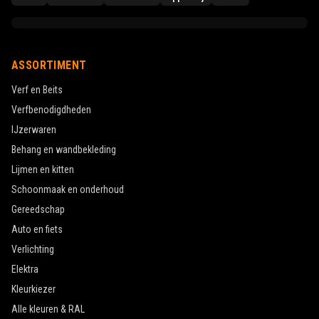
ASSORTIMENT
Verf en Beits
Verfbenodigdheden
IJzerwaren
Behang en wandbekleding
Lijmen en kitten
Schoonmaak en onderhoud
Gereedschap
Auto en fiets
Verlichting
Elektra
Kleurkiezer
Alle kleuren & RAL