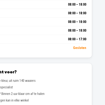
08:00 – 18:00
08:00 – 18:00
08:00 – 18:00
08:00 – 18:00
08:00 – 17:00
Gesloten
ht voor?
 kleur, uit ruim 140 waaiers
specialist
 Binnen 2 uur klaar om af te halen
gen kan in elke winkel