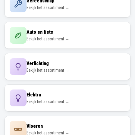
Gereedschap
Bekijk het assortiment →
Auto en fiets
Bekijk het assortiment →
Verlichting
Bekijk het assortiment →
Elektra
Bekijk het assortiment →
Vloeren
Bekijk het assortiment →