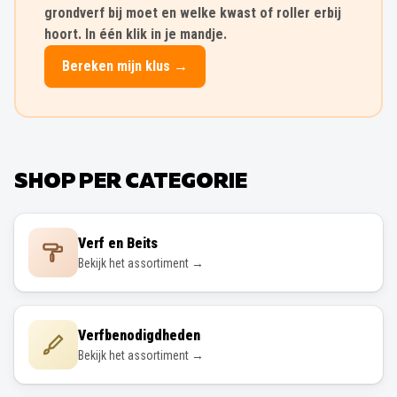
grondverf bij moet en welke kwast of roller erbij
hoort. In één klik in je mandje.
Bereken mijn klus →
SHOP PER CATEGORIE
Verf en Beits
Bekijk het assortiment →
Verfbenodigdheden
Bekijk het assortiment →