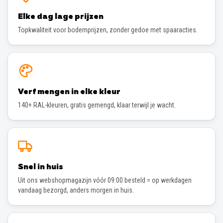
Elke dag lage prijzen
Topkwaliteit voor bodemprijzen, zonder gedoe met spaaracties.
Verf mengen in elke kleur
140+ RAL-kleuren, gratis gemengd, klaar terwijl je wacht.
Snel in huis
Uit ons webshopmagazijn vóór 09:00 besteld = op werkdagen
vandaag bezorgd, anders morgen in huis.