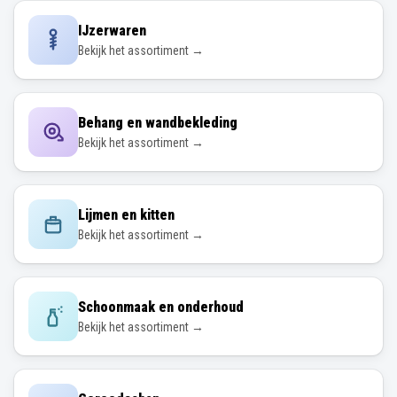
IJzerwaren
Bekijk het assortiment →
Behang en wandbekleding
Bekijk het assortiment →
Lijmen en kitten
Bekijk het assortiment →
Schoonmaak en onderhoud
Bekijk het assortiment →