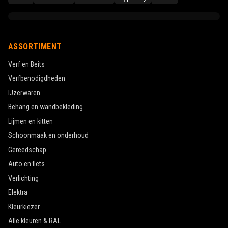
ASSORTIMENT
Verf en Beits
Verfbenodigdheden
IJzerwaren
Behang en wandbekleding
Lijmen en kitten
Schoonmaak en onderhoud
Gereedschap
Auto en fiets
Verlichting
Elektra
Kleurkiezer
Alle kleuren & RAL