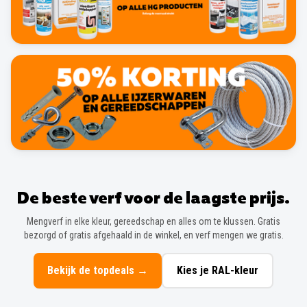
De beste verf voor de laagste prijs.
Mengverf in elke kleur, gereedschap en alles om te klussen. Gratis
bezorgd of gratis afgehaald in de winkel, en verf mengen we gratis.
Bekijk de topdeals
→
Kies je RAL-kleur