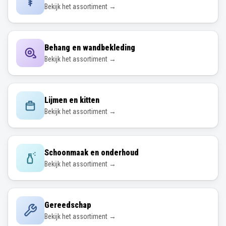
Bekijk het assortiment →
Behang en wandbekleding
Bekijk het assortiment →
Lijmen en kitten
Bekijk het assortiment →
Schoonmaak en onderhoud
Bekijk het assortiment →
Gereedschap
Bekijk het assortiment →