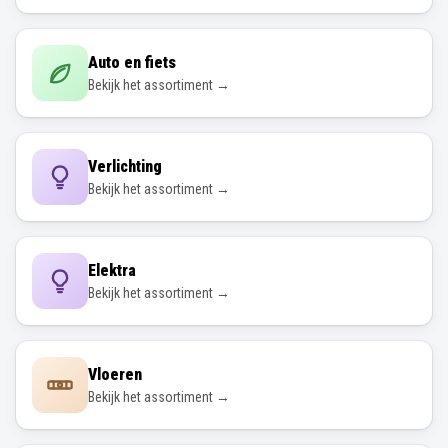
Auto en fiets
Bekijk het assortiment →
Verlichting
Bekijk het assortiment →
Elektra
Bekijk het assortiment →
Vloeren
Bekijk het assortiment →