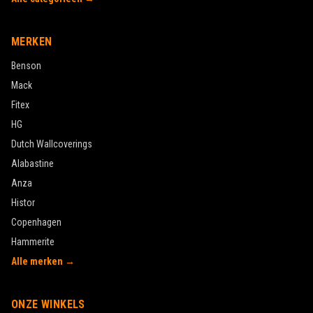
MERKEN
Benson
Mack
Fitex
HG
Dutch Wallcoverings
Alabastine
Anza
Histor
Copenhagen
Hammerite
Alle merken →
ONZE WINKELS