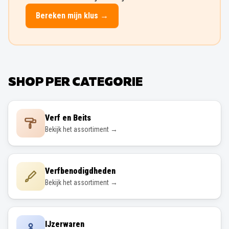
Bereken mijn klus →
SHOP PER CATEGORIE
Verf en Beits
Bekijk het assortiment →
Verfbenodigdheden
Bekijk het assortiment →
IJzerwaren