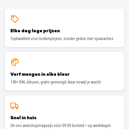
Elke dag lage prijzen
Topkwaliteit voor bodemprijzen, zonder gedoe met spaaracties.
Verf mengen in elke kleur
140+ RAL-kleuren, gratis gemengd, klaar terwijl je wacht.
Snel in huis
Uit ons webshopmagazijn vóór 09:00 besteld = op werkdagen