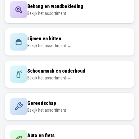
Behang en wandbekleding
Bekijk het assortiment →
Lijmen en kitten
Bekijk het assortiment →
Schoonmaak en onderhoud
Bekijk het assortiment →
Gereedschap
Bekijk het assortiment →
Auto en fiets