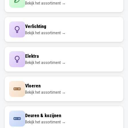
Bekijk het assortiment →
Verlichting
Bekijk het assortiment →
Elektra
Bekijk het assortiment →
Vloeren
Bekijk het assortiment →
Deuren & kozijnen
Bekijk het assortiment →