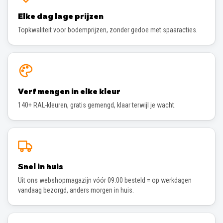
Elke dag lage prijzen
Topkwaliteit voor bodemprijzen, zonder gedoe met spaaracties.
Verf mengen in elke kleur
140+ RAL-kleuren, gratis gemengd, klaar terwijl je wacht.
Snel in huis
Uit ons webshopmagazijn vóór 09:00 besteld = op werkdagen
vandaag bezorgd, anders morgen in huis.