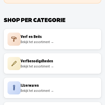
SHOP PER CATEGORIE
Verf en Beits
Bekijk het assortiment →
Verfbenodigdheden
Bekijk het assortiment →
IJzerwaren
Bekijk het assortiment →