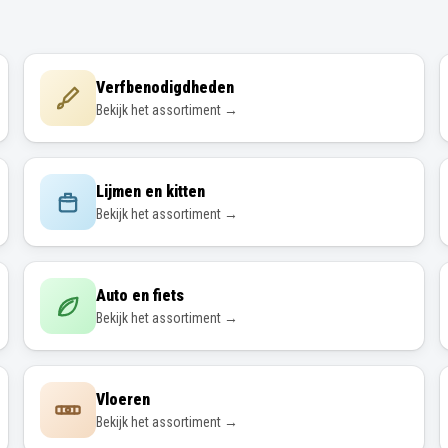
Verfbenodigdheden
Bekijk het assortiment →
Lijmen en kitten
Bekijk het assortiment →
Auto en fiets
Bekijk het assortiment →
Vloeren
Bekijk het assortiment →