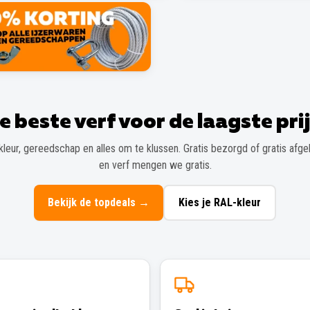
e beste verf voor de laagste prij
kleur, gereedschap en alles om te klussen. Gratis bezorgd of gratis afgeh
en verf mengen we gratis.
Bekijk de topdeals
→
Kies je RAL-kleur