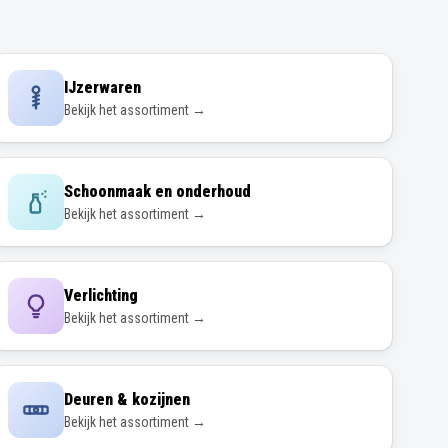
IJzerwaren
Bekijk het assortiment →
Schoonmaak en onderhoud
Bekijk het assortiment →
Verlichting
Bekijk het assortiment →
Deuren & kozijnen
Bekijk het assortiment →