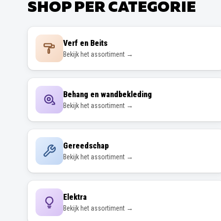
SHOP PER CATEGORIE
Verf en Beits
Bekijk het assortiment →
Behang en wandbekleding
Bekijk het assortiment →
Gereedschap
Bekijk het assortiment →
Elektra
Bekijk het assortiment →