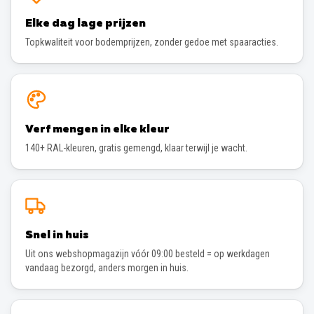
Elke dag lage prijzen
Topkwaliteit voor bodemprijzen, zonder gedoe met spaaracties.
Verf mengen in elke kleur
140+ RAL-kleuren, gratis gemengd, klaar terwijl je wacht.
Snel in huis
Uit ons webshopmagazijn vóór 09:00 besteld = op werkdagen
vandaag bezorgd, anders morgen in huis.