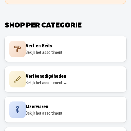
SHOP PER CATEGORIE
Verf en Beits
Bekijk het assortiment →
Verfbenodigdheden
Bekijk het assortiment →
IJzerwaren
Bekijk het assortiment →