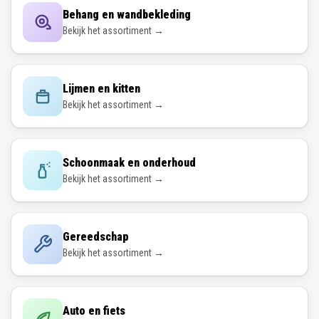
Behang en wandbekleding
Bekijk het assortiment →
Lijmen en kitten
Bekijk het assortiment →
Schoonmaak en onderhoud
Bekijk het assortiment →
Gereedschap
Bekijk het assortiment →
Auto en fiets