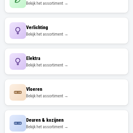
Bekijk het assortiment →
Verlichting
Bekijk het assortiment →
Elektra
Bekijk het assortiment →
Vloeren
Bekijk het assortiment →
Deuren & kozijnen
Bekijk het assortiment →