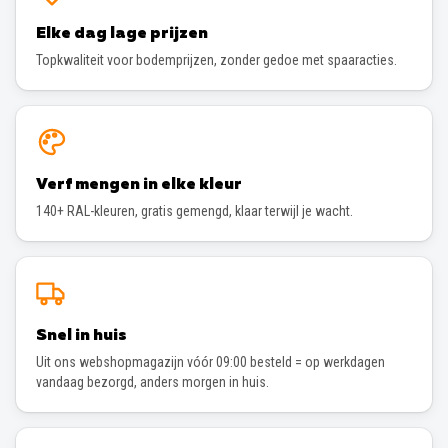
Elke dag lage prijzen
Topkwaliteit voor bodemprijzen, zonder gedoe met spaaracties.
Verf mengen in elke kleur
140+ RAL-kleuren, gratis gemengd, klaar terwijl je wacht.
Snel in huis
Uit ons webshopmagazijn vóór 09:00 besteld = op werkdagen
vandaag bezorgd, anders morgen in huis.