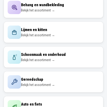
Behang en wandbekleding
Bekijk het assortiment →
Lijmen en kitten
Bekijk het assortiment →
Schoonmaak en onderhoud
Bekijk het assortiment →
Gereedschap
Bekijk het assortiment →
Auto en fiets