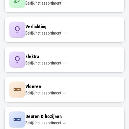
Bekijk het assortiment →
Verlichting
Bekijk het assortiment →
Elektra
Bekijk het assortiment →
Vloeren
Bekijk het assortiment →
Deuren & kozijnen
Bekijk het assortiment →