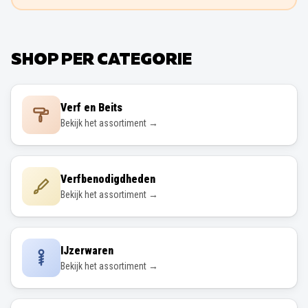
SHOP PER CATEGORIE
Verf en Beits
Bekijk het assortiment →
Verfbenodigdheden
Bekijk het assortiment →
IJzerwaren
Bekijk het assortiment →