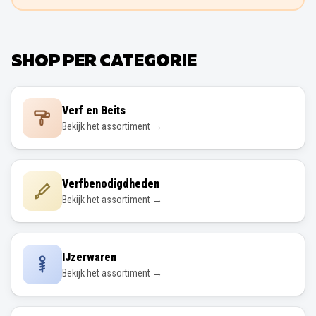
SHOP PER CATEGORIE
Verf en Beits
Bekijk het assortiment →
Verfbenodigdheden
Bekijk het assortiment →
IJzerwaren
Bekijk het assortiment →