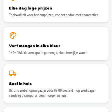
Elke dag lage prijzen
Topkwaliteit voor bodemprijzen, zonder gedoe met spaaracties.
Verf mengen in elke kleur
140+ RAL-kleuren, gratis gemengd, klaar terwijl je wacht.
Snel in huis
Uit ons webshopmagazijn vóór 09:00 besteld = op werkdagen
vandaag bezorgd, anders morgen in huis.