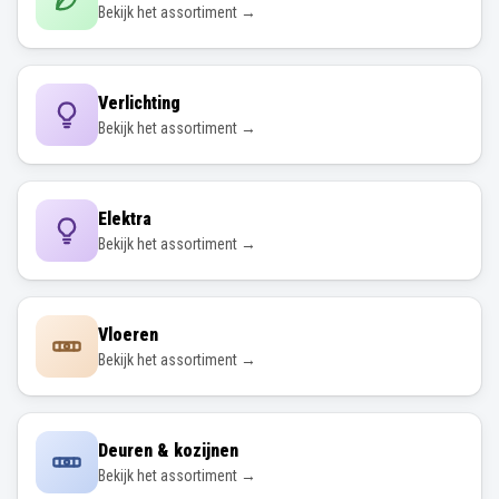
Bekijk het assortiment →
Verlichting
Bekijk het assortiment →
Elektra
Bekijk het assortiment →
Vloeren
Bekijk het assortiment →
Deuren & kozijnen
Bekijk het assortiment →