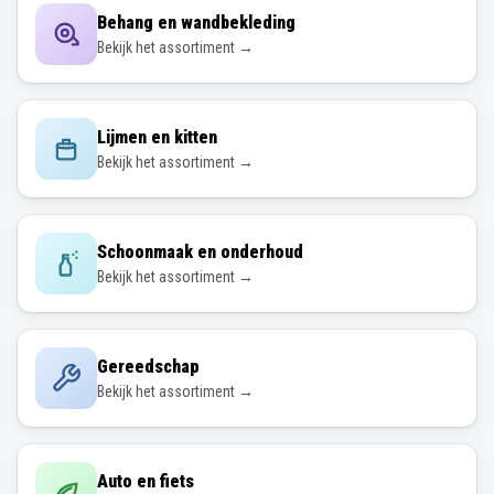
Behang en wandbekleding
Bekijk het assortiment →
Lijmen en kitten
Bekijk het assortiment →
Schoonmaak en onderhoud
Bekijk het assortiment →
Gereedschap
Bekijk het assortiment →
Auto en fiets