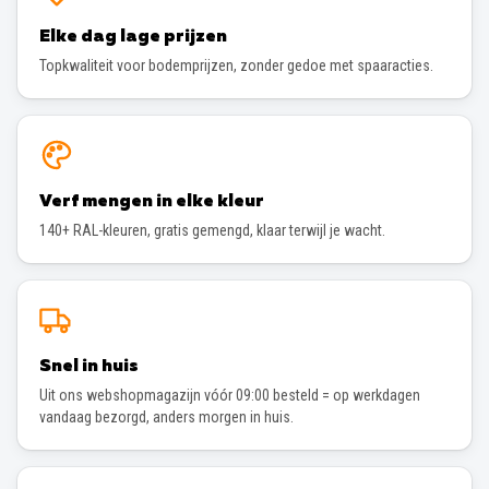
Elke dag lage prijzen
Topkwaliteit voor bodemprijzen, zonder gedoe met spaaracties.
Verf mengen in elke kleur
140+ RAL-kleuren, gratis gemengd, klaar terwijl je wacht.
Snel in huis
Uit ons webshopmagazijn vóór 09:00 besteld = op werkdagen
vandaag bezorgd, anders morgen in huis.