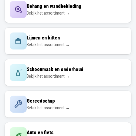
Behang en wandbekleding
Bekijk het assortiment →
Lijmen en kitten
Bekijk het assortiment →
Schoonmaak en onderhoud
Bekijk het assortiment →
Gereedschap
Bekijk het assortiment →
Auto en fiets