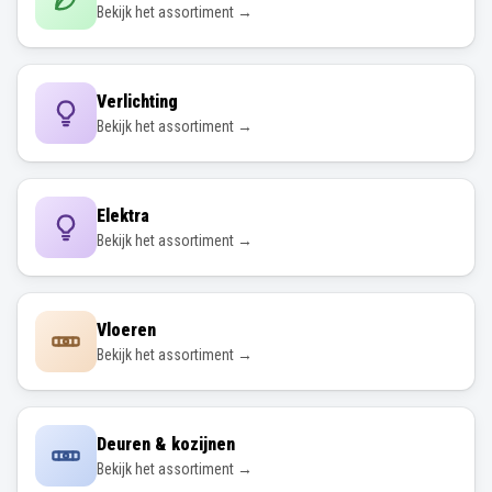
Bekijk het assortiment →
Verlichting
Bekijk het assortiment →
Elektra
Bekijk het assortiment →
Vloeren
Bekijk het assortiment →
Deuren & kozijnen
Bekijk het assortiment →