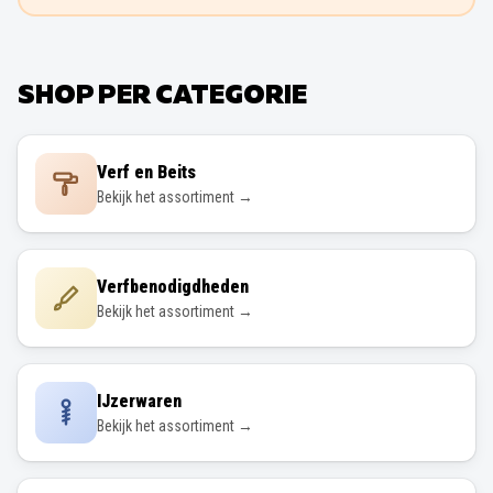
SHOP PER CATEGORIE
Verf en Beits
Bekijk het assortiment →
Verfbenodigdheden
Bekijk het assortiment →
IJzerwaren
Bekijk het assortiment →