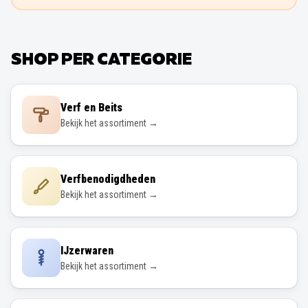
SHOP PER CATEGORIE
Verf en Beits
Bekijk het assortiment →
Verfbenodigdheden
Bekijk het assortiment →
IJzerwaren
Bekijk het assortiment →