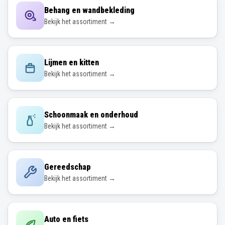
Behang en wandbekleding
Bekijk het assortiment →
Lijmen en kitten
Bekijk het assortiment →
Schoonmaak en onderhoud
Bekijk het assortiment →
Gereedschap
Bekijk het assortiment →
Auto en fiets