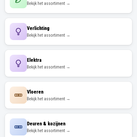
Bekijk het assortiment →
Verlichting
Bekijk het assortiment →
Elektra
Bekijk het assortiment →
Vloeren
Bekijk het assortiment →
Deuren & kozijnen
Bekijk het assortiment →