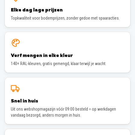
Elke dag lage prijzen
Topkwaliteit voor bodemprijzen, zonder gedoe met spaaracties.
Verf mengen in elke kleur
140+ RAL-kleuren, gratis gemengd, klaar terwijl je wacht.
Snel in huis
Uit ons webshopmagazijn vóór 09:00 besteld = op werkdagen
vandaag bezorgd, anders morgen in huis.