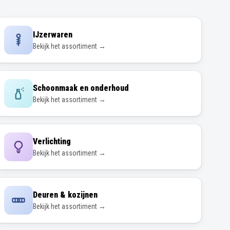
IJzerwaren
Bekijk het assortiment →
Schoonmaak en onderhoud
Bekijk het assortiment →
Verlichting
Bekijk het assortiment →
Deuren & kozijnen
Bekijk het assortiment →