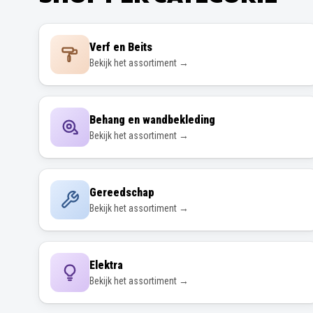
Verf en Beits
Bekijk het assortiment →
Behang en wandbekleding
Bekijk het assortiment →
Gereedschap
Bekijk het assortiment →
Elektra
Bekijk het assortiment →