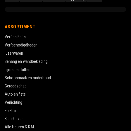
ASSORTIMENT
Verf en Beits
Verfbenodigdheden
IJzerwaren
Behang en wandbekleding
Lijmen en kitten
Schoonmaak en onderhoud
Gereedschap
Auto en fiets
Verlichting
Elektra
Kleurkiezer
Alle kleuren & RAL