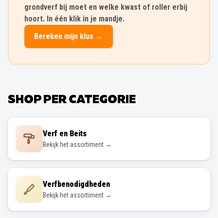
grondverf bij moet en welke kwast of roller erbij
hoort. In één klik in je mandje.
Bereken mijn klus →
SHOP PER CATEGORIE
Verf en Beits
Bekijk het assortiment →
Verfbenodigdheden
Bekijk het assortiment →