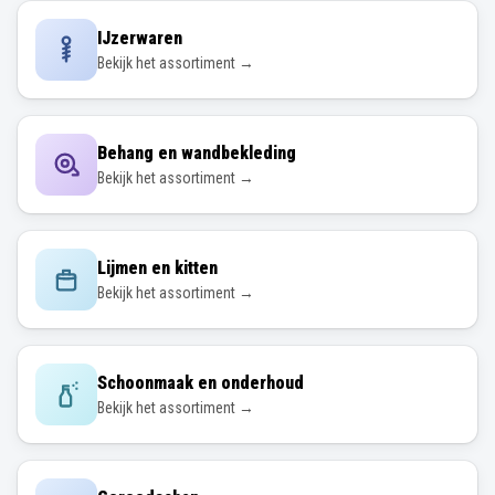
IJzerwaren
Bekijk het assortiment →
Behang en wandbekleding
Bekijk het assortiment →
Lijmen en kitten
Bekijk het assortiment →
Schoonmaak en onderhoud
Bekijk het assortiment →