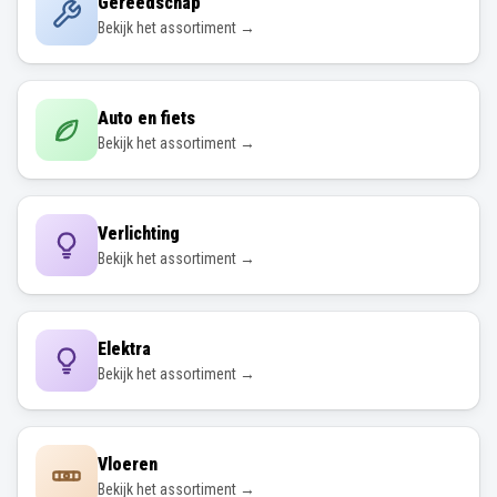
Gereedschap
Bekijk het assortiment →
Auto en fiets
Bekijk het assortiment →
Verlichting
Bekijk het assortiment →
Elektra
Bekijk het assortiment →
Vloeren
Bekijk het assortiment →