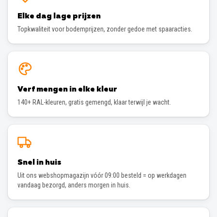
Elke dag lage prijzen
Topkwaliteit voor bodemprijzen, zonder gedoe met spaaracties.
Verf mengen in elke kleur
140+ RAL-kleuren, gratis gemengd, klaar terwijl je wacht.
Snel in huis
Uit ons webshopmagazijn vóór 09:00 besteld = op werkdagen
vandaag bezorgd, anders morgen in huis.