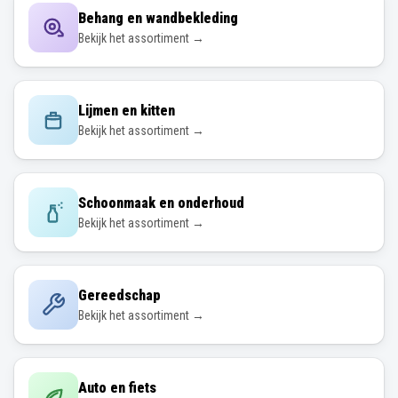
Behang en wandbekleding
Bekijk het assortiment →
Lijmen en kitten
Bekijk het assortiment →
Schoonmaak en onderhoud
Bekijk het assortiment →
Gereedschap
Bekijk het assortiment →
Auto en fiets