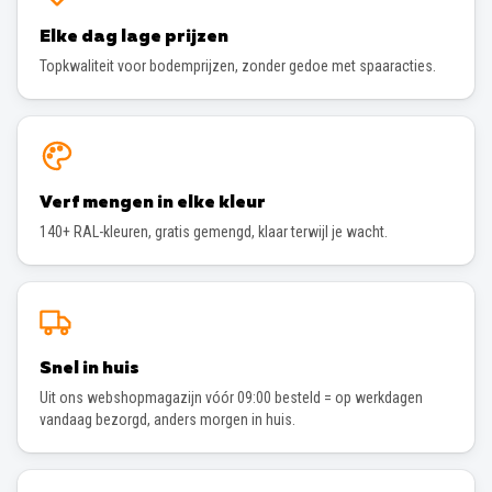
Elke dag lage prijzen
Topkwaliteit voor bodemprijzen, zonder gedoe met spaaracties.
Verf mengen in elke kleur
140+ RAL-kleuren, gratis gemengd, klaar terwijl je wacht.
Snel in huis
Uit ons webshopmagazijn vóór 09:00 besteld = op werkdagen
vandaag bezorgd, anders morgen in huis.