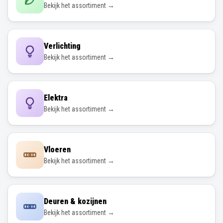
Bekijk het assortiment →
Verlichting
Bekijk het assortiment →
Elektra
Bekijk het assortiment →
Vloeren
Bekijk het assortiment →
Deuren & kozijnen
Bekijk het assortiment →