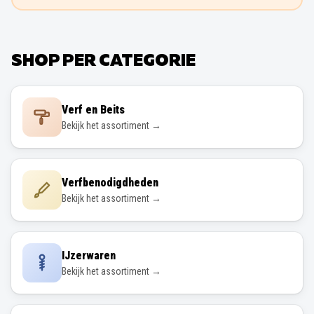
SHOP PER CATEGORIE
Verf en Beits
Bekijk het assortiment →
Verfbenodigdheden
Bekijk het assortiment →
IJzerwaren
Bekijk het assortiment →