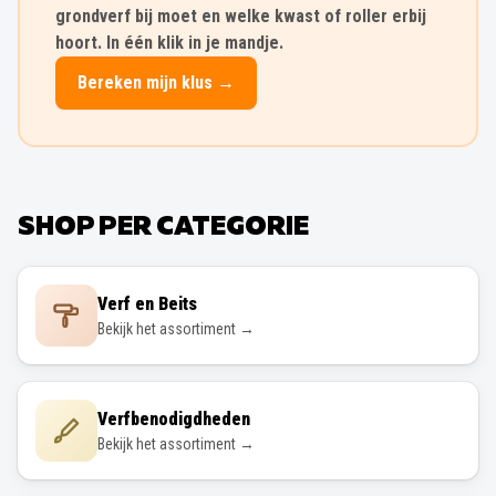
grondverf bij moet en welke kwast of roller erbij
hoort. In één klik in je mandje.
Bereken mijn klus →
SHOP PER CATEGORIE
Verf en Beits
Bekijk het assortiment →
Verfbenodigdheden
Bekijk het assortiment →