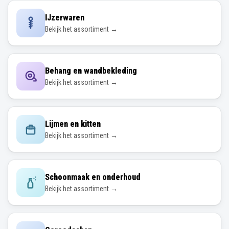
IJzerwaren
Bekijk het assortiment →
Behang en wandbekleding
Bekijk het assortiment →
Lijmen en kitten
Bekijk het assortiment →
Schoonmaak en onderhoud
Bekijk het assortiment →