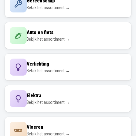
Gereedschap
Bekijk het assortiment →
Auto en fiets
Bekijk het assortiment →
Verlichting
Bekijk het assortiment →
Elektra
Bekijk het assortiment →
Vloeren
Bekijk het assortiment →