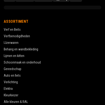
ASSORTIMENT
Verf en Beits
Verfbenodigdheden
IJzerwaren
Behang en wandbekleding
Lijmen en kitten
Schoonmaak en onderhoud
Gereedschap
Auto en fiets
Verlichting
Elektra
Kleurkiezer
Alle kleuren & RAL