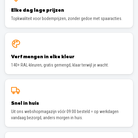
Elke dag lage prijzen
Topkwaliteit voor bodemprijzen, zonder gedoe met spaaracties.
Verf mengen in elke kleur
140+ RAL-kleuren, gratis gemengd, klaar terwijl je wacht.
Snel in huis
Uit ons webshopmagazijn vóór 09:00 besteld = op werkdagen
vandaag bezorgd, anders morgen in huis.