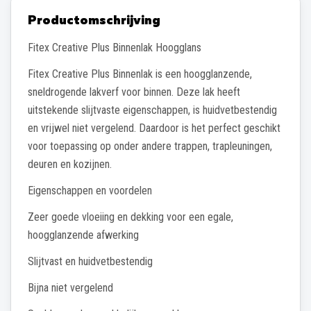
Productomschrijving
Fitex Creative Plus Binnenlak Hoogglans
Fitex Creative Plus Binnenlak is een hoogglanzende,
sneldrogende lakverf voor binnen. Deze lak heeft
uitstekende slijtvaste eigenschappen, is huidvetbestendig
en vrijwel niet vergelend. Daardoor is het perfect geschikt
voor toepassing op onder andere trappen, trapleuningen,
deuren en kozijnen.
Eigenschappen en voordelen
Zeer goede vloeiing en dekking voor een egale,
hoogglanzende afwerking
Slijtvast en huidvetbestendig
Bijna niet vergelend