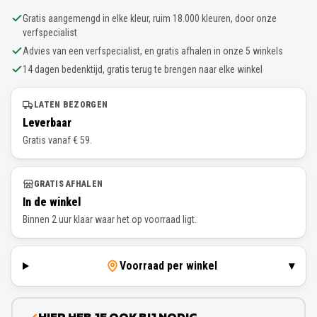
Gratis aangemengd in elke kleur, ruim 18.000 kleuren, door onze
verfspecialist
Advies van een verfspecialist, en gratis afhalen in onze 5 winkels
14 dagen bedenktijd, gratis terug te brengen naar elke winkel
LATEN BEZORGEN
Leverbaar
Gratis vanaf € 59.
GRATIS AFHALEN
In de winkel
Binnen 2 uur klaar waar het op voorraad ligt.
Voorraad per winkel
▾