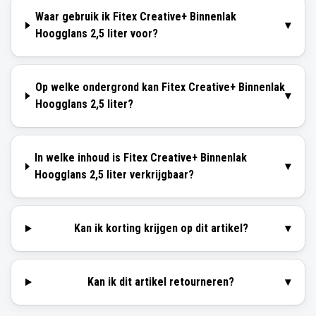
Waar gebruik ik Fitex Creative+ Binnenlak
▾
Hoogglans 2,5 liter voor?
Op welke ondergrond kan Fitex Creative+ Binnenlak
▾
Hoogglans 2,5 liter?
In welke inhoud is Fitex Creative+ Binnenlak
▾
Hoogglans 2,5 liter verkrijgbaar?
Kan ik korting krijgen op dit artikel?
▾
Kan ik dit artikel retourneren?
▾