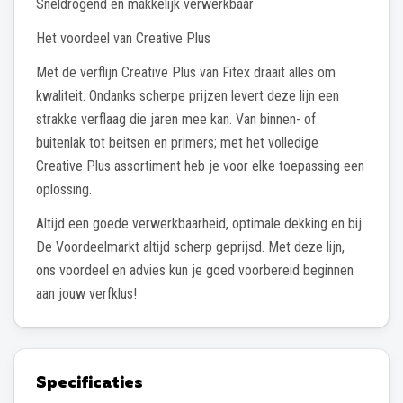
Sneldrogend en makkelijk verwerkbaar
Het voordeel van Creative Plus
Met de verflijn Creative Plus van Fitex draait alles om
kwaliteit. Ondanks scherpe prijzen levert deze lijn een
strakke verflaag die jaren mee kan. Van binnen- of
buitenlak tot beitsen en primers; met het volledige
Creative Plus assortiment heb je voor elke toepassing een
oplossing.
Altijd een goede verwerkbaarheid, optimale dekking en bij
De Voordeelmarkt altijd scherp geprijsd. Met deze lijn,
ons voordeel en advies kun je goed voorbereid beginnen
aan jouw verfklus!
Specificaties