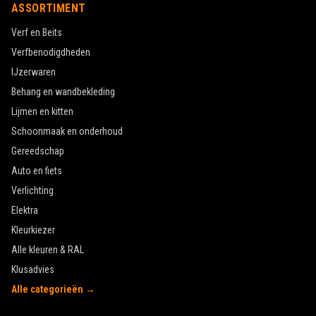
ASSORTIMENT
Verf en Beits
Verfbenodigdheden
IJzerwaren
Behang en wandbekleding
Lijmen en kitten
Schoonmaak en onderhoud
Gereedschap
Auto en fiets
Verlichting
Elektra
Kleurkiezer
Alle kleuren & RAL
Klusadvies
Alle categorieën →