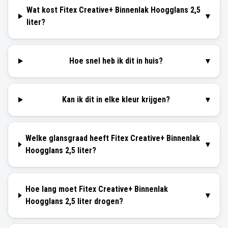
Wat kost Fitex Creative+ Binnenlak Hoogglans 2,5
▾
liter?
Hoe snel heb ik dit in huis?
▾
Kan ik dit in elke kleur krijgen?
▾
Welke glansgraad heeft Fitex Creative+ Binnenlak
▾
Hoogglans 2,5 liter?
Hoe lang moet Fitex Creative+ Binnenlak
▾
Hoogglans 2,5 liter drogen?