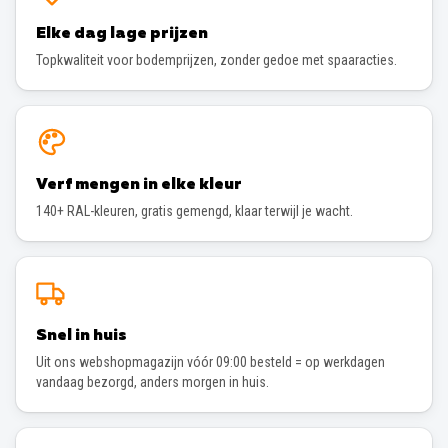
Elke dag lage prijzen
Topkwaliteit voor bodemprijzen, zonder gedoe met spaaracties.
Verf mengen in elke kleur
140+ RAL-kleuren, gratis gemengd, klaar terwijl je wacht.
Snel in huis
Uit ons webshopmagazijn vóór 09:00 besteld = op werkdagen
vandaag bezorgd, anders morgen in huis.