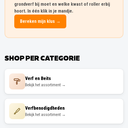
grondverf bij moet en welke kwast of roller erbij
hoort. In één klik in je mandje.
Bereken mijn klus →
SHOP PER CATEGORIE
Verf en Beits
Bekijk het assortiment →
Verfbenodigdheden
Bekijk het assortiment →