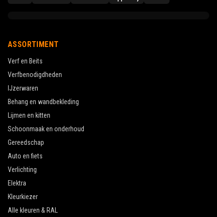
ASSORTIMENT
Verf en Beits
Verfbenodigdheden
IJzerwaren
Behang en wandbekleding
Lijmen en kitten
Schoonmaak en onderhoud
Gereedschap
Auto en fiets
Verlichting
Elektra
Kleurkiezer
Alle kleuren & RAL