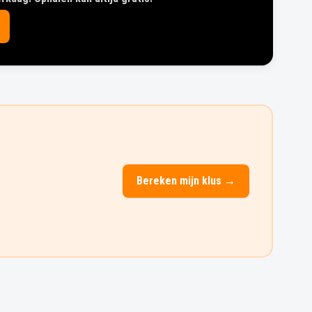
Bereken mijn klus →