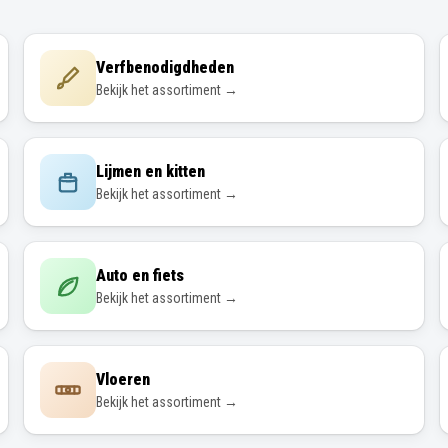
Verfbenodigdheden
Bekijk het assortiment →
Lijmen en kitten
Bekijk het assortiment →
Auto en fiets
Bekijk het assortiment →
Vloeren
Bekijk het assortiment →