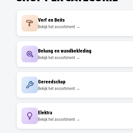
Verf en Beits
Bekijk het assortiment →
Behang en wandbekleding
Bekijk het assortiment →
Gereedschap
Bekijk het assortiment →
Elektra
Bekijk het assortiment →