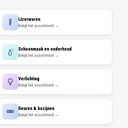
IJzerwaren
Bekijk het assortiment →
Schoonmaak en onderhoud
Bekijk het assortiment →
Verlichting
Bekijk het assortiment →
Deuren & kozijnen
Bekijk het assortiment →