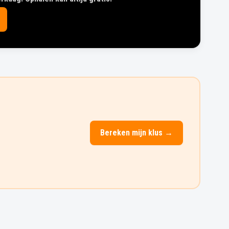
Bereken mijn klus →