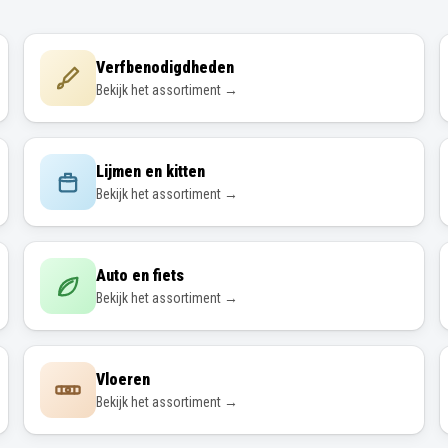
Verfbenodigdheden
Bekijk het assortiment →
Lijmen en kitten
Bekijk het assortiment →
Auto en fiets
Bekijk het assortiment →
Vloeren
Bekijk het assortiment →