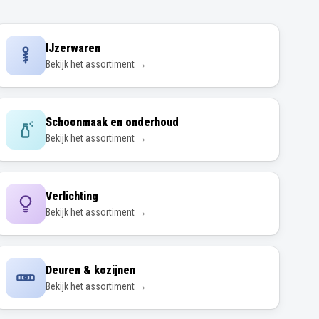
IJzerwaren
Bekijk het assortiment →
Schoonmaak en onderhoud
Bekijk het assortiment →
Verlichting
Bekijk het assortiment →
Deuren & kozijnen
Bekijk het assortiment →