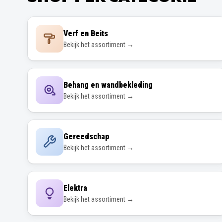
Verf en Beits
Bekijk het assortiment →
Behang en wandbekleding
Bekijk het assortiment →
Gereedschap
Bekijk het assortiment →
Elektra
Bekijk het assortiment →