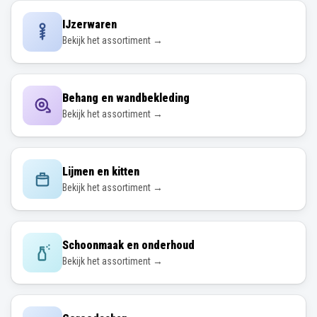
IJzerwaren
Bekijk het assortiment →
Behang en wandbekleding
Bekijk het assortiment →
Lijmen en kitten
Bekijk het assortiment →
Schoonmaak en onderhoud
Bekijk het assortiment →