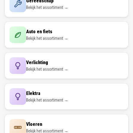
Gereedschap
Bekijk het assortiment →
Auto en fiets
Bekijk het assortiment →
Verlichting
Bekijk het assortiment →
Elektra
Bekijk het assortiment →
Vloeren
Bekijk het assortiment →