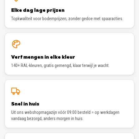
Elke dag lage prijzen
Topkwaliteit voor bodemprijzen, zonder gedoe met spaaracties.
Verf mengen in elke kleur
140+ RAL-kleuren, gratis gemengd, klaar terwijl je wacht.
Snel in huis
Uit ons webshopmagazijn vóór 09:00 besteld = op werkdagen
vandaag bezorgd, anders morgen in huis.