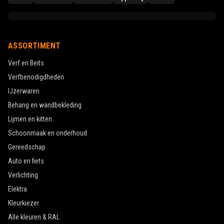
ASSORTIMENT
Verf en Beits
Verfbenodigdheden
IJzerwaren
Behang en wandbekleding
Lijmen en kitten
Schoonmaak en onderhoud
Gereedschap
Auto en fiets
Verlichting
Elektra
Kleurkiezer
Alle kleuren & RAL