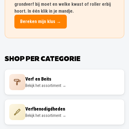
grondverf bij moet en welke kwast of roller erbij
hoort. In één klik in je mandje.
Bereken mijn klus →
SHOP PER CATEGORIE
Verf en Beits
Bekijk het assortiment →
Verfbenodigdheden
Bekijk het assortiment →