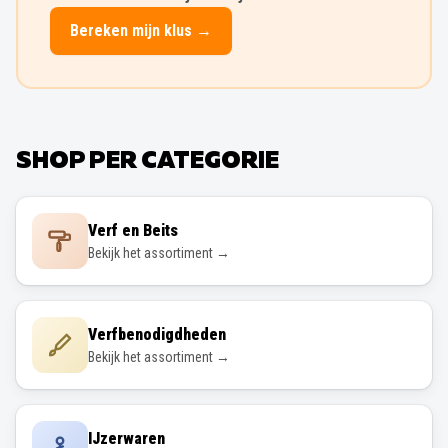
Bereken mijn klus →
SHOP PER CATEGORIE
Verf en Beits
Bekijk het assortiment →
Verfbenodigdheden
Bekijk het assortiment →
IJzerwaren