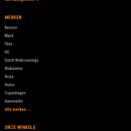
MERKEN
Benson
Mack
Fitex
HG
Dutch Wallcoverings
Alabastine
Anza
Histor
Copenhagen
Hammerite
Alle merken →
ONZE WINKELS