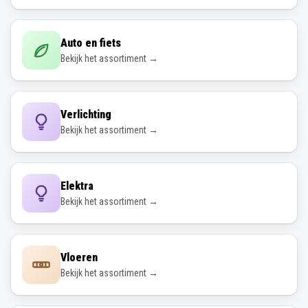
Auto en fiets
Bekijk het assortiment →
Verlichting
Bekijk het assortiment →
Elektra
Bekijk het assortiment →
Vloeren
Bekijk het assortiment →