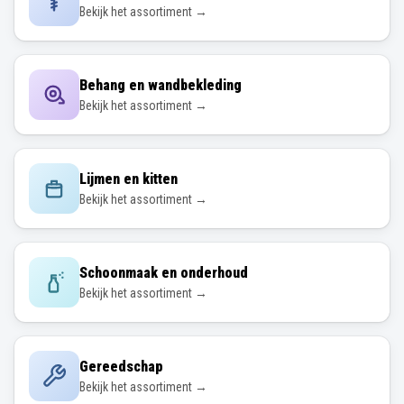
Bekijk het assortiment →
Behang en wandbekleding
Bekijk het assortiment →
Lijmen en kitten
Bekijk het assortiment →
Schoonmaak en onderhoud
Bekijk het assortiment →
Gereedschap
Bekijk het assortiment →