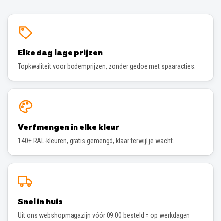
Elke dag lage prijzen
Topkwaliteit voor bodemprijzen, zonder gedoe met spaaracties.
Verf mengen in elke kleur
140+ RAL-kleuren, gratis gemengd, klaar terwijl je wacht.
Snel in huis
Uit ons webshopmagazijn vóór 09:00 besteld = op werkdagen