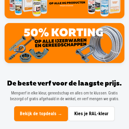
De beste verf voor de laagste prijs.
Mengverf in elke kleur, gereedschap en alles om te klussen. Gratis
bezorgd of gratis afgehaald in de winkel, en verf mengen we gratis.
Bekijk de topdeals
→
Kies je RAL-kleur