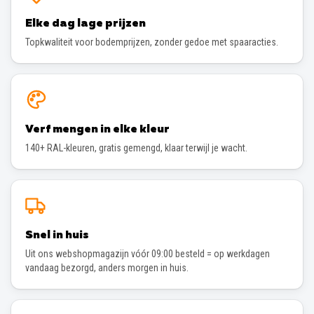
Elke dag lage prijzen
Topkwaliteit voor bodemprijzen, zonder gedoe met spaaracties.
Verf mengen in elke kleur
140+ RAL-kleuren, gratis gemengd, klaar terwijl je wacht.
Snel in huis
Uit ons webshopmagazijn vóór 09:00 besteld = op werkdagen
vandaag bezorgd, anders morgen in huis.