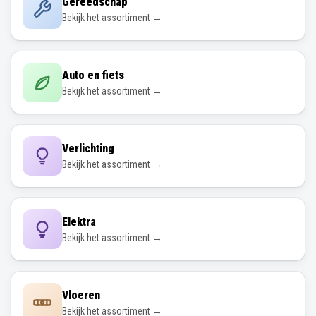
Gereedschap
Bekijk het assortiment →
Auto en fiets
Bekijk het assortiment →
Verlichting
Bekijk het assortiment →
Elektra
Bekijk het assortiment →
Vloeren
Bekijk het assortiment →