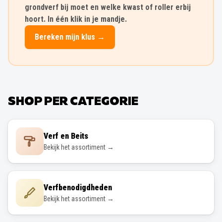
grondverf bij moet en welke kwast of roller erbij
hoort. In één klik in je mandje.
Bereken mijn klus →
SHOP PER CATEGORIE
Verf en Beits
Bekijk het assortiment →
Verfbenodigdheden
Bekijk het assortiment →