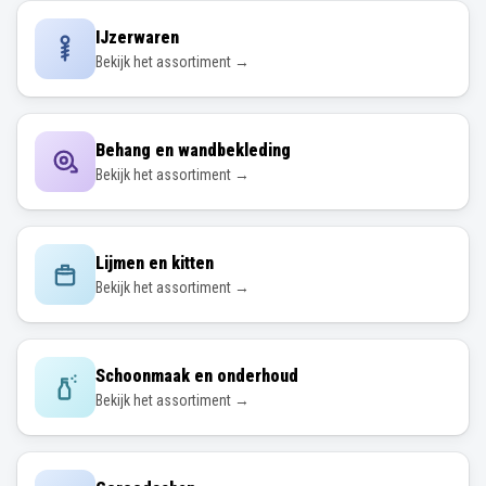
IJzerwaren
Bekijk het assortiment →
Behang en wandbekleding
Bekijk het assortiment →
Lijmen en kitten
Bekijk het assortiment →
Schoonmaak en onderhoud
Bekijk het assortiment →