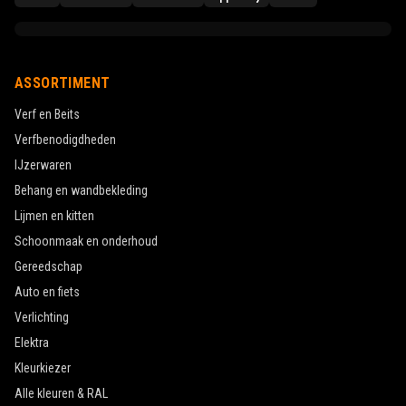
ASSORTIMENT
Verf en Beits
Verfbenodigdheden
IJzerwaren
Behang en wandbekleding
Lijmen en kitten
Schoonmaak en onderhoud
Gereedschap
Auto en fiets
Verlichting
Elektra
Kleurkiezer
Alle kleuren & RAL