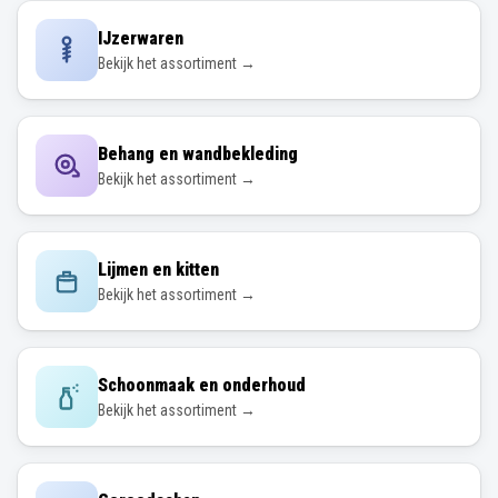
IJzerwaren
Bekijk het assortiment →
Behang en wandbekleding
Bekijk het assortiment →
Lijmen en kitten
Bekijk het assortiment →
Schoonmaak en onderhoud
Bekijk het assortiment →