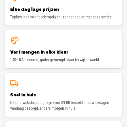
Elke dag lage prijzen
Topkwaliteit voor bodemprijzen, zonder gedoe met spaaracties.
Verf mengen in elke kleur
140+ RAL-kleuren, gratis gemengd, klaar terwijl je wacht.
Snel in huis
Uit ons webshopmagazijn vóór 09:00 besteld = op werkdagen
vandaag bezorgd, anders morgen in huis.