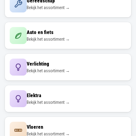
Gereedschap
Bekijk het assortiment →
Auto en fiets
Bekijk het assortiment →
Verlichting
Bekijk het assortiment →
Elektra
Bekijk het assortiment →
Vloeren
Bekijk het assortiment →