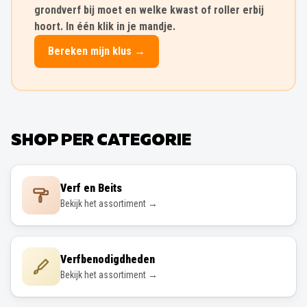
grondverf bij moet en welke kwast of roller erbij
hoort. In één klik in je mandje.
Bereken mijn klus →
SHOP PER CATEGORIE
Verf en Beits
Bekijk het assortiment →
Verfbenodigdheden
Bekijk het assortiment →