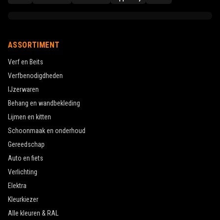
ASSORTIMENT
Verf en Beits
Verfbenodigdheden
IJzerwaren
Behang en wandbekleding
Lijmen en kitten
Schoonmaak en onderhoud
Gereedschap
Auto en fiets
Verlichting
Elektra
Kleurkiezer
Alle kleuren & RAL