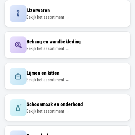
IJzerwaren
Bekijk het assortiment →
Behang en wandbekleding
Bekijk het assortiment →
Lijmen en kitten
Bekijk het assortiment →
Schoonmaak en onderhoud
Bekijk het assortiment →