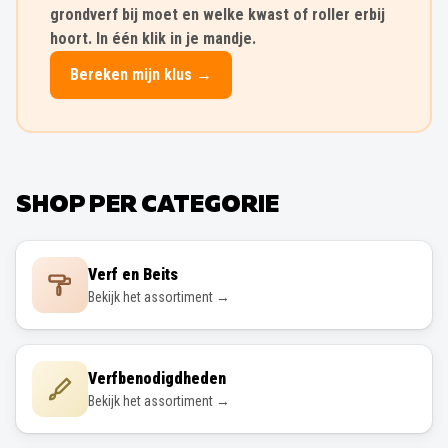
grondverf bij moet en welke kwast of roller erbij
hoort. In één klik in je mandje.
Bereken mijn klus →
SHOP PER CATEGORIE
Verf en Beits
Bekijk het assortiment →
Verfbenodigdheden
Bekijk het assortiment →