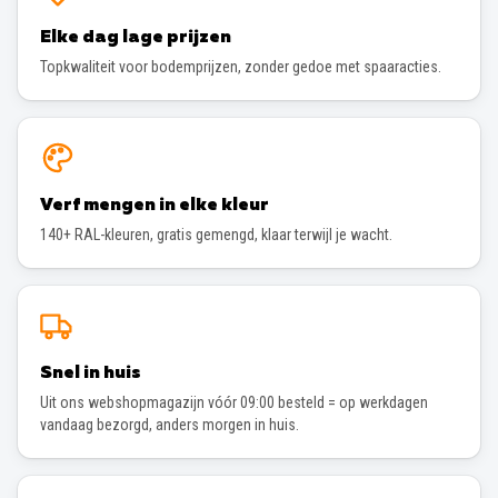
Elke dag lage prijzen
Topkwaliteit voor bodemprijzen, zonder gedoe met spaaracties.
Verf mengen in elke kleur
140+ RAL-kleuren, gratis gemengd, klaar terwijl je wacht.
Snel in huis
Uit ons webshopmagazijn vóór 09:00 besteld = op werkdagen
vandaag bezorgd, anders morgen in huis.