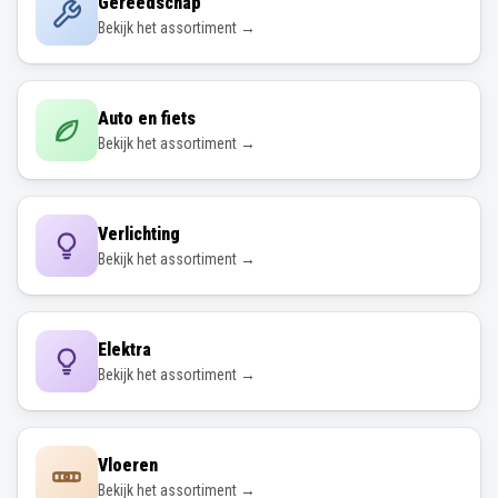
Gereedschap
Bekijk het assortiment →
Auto en fiets
Bekijk het assortiment →
Verlichting
Bekijk het assortiment →
Elektra
Bekijk het assortiment →
Vloeren
Bekijk het assortiment →