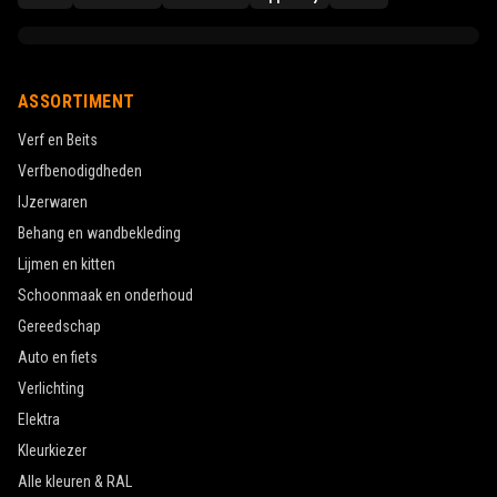
ASSORTIMENT
Verf en Beits
Verfbenodigdheden
IJzerwaren
Behang en wandbekleding
Lijmen en kitten
Schoonmaak en onderhoud
Gereedschap
Auto en fiets
Verlichting
Elektra
Kleurkiezer
Alle kleuren & RAL